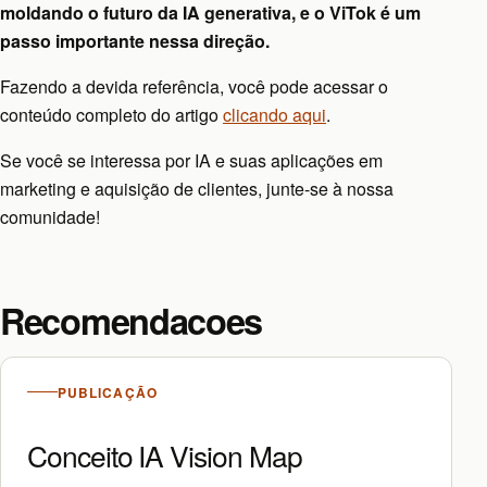
moldando o futuro da IA generativa, e o ViTok é um
passo importante nessa direção.
Fazendo a devida referência, você pode acessar o
conteúdo completo do artigo
clicando aqui
.
Se você se interessa por IA e suas aplicações em
marketing e aquisição de clientes, junte-se à nossa
comunidade!
Recomendacoes
PUBLICAÇÃO
Conceito IA Vision Map