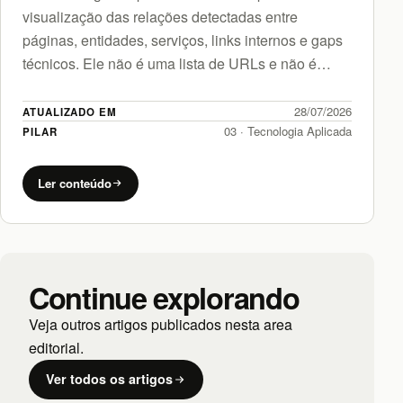
visualização das relações detectadas entre
páginas, entidades, serviços, links internos e gaps
técnicos. Ele não é uma lista de URLs e não é…
28/07/2026
ATUALIZADO EM
03 · Tecnologia Aplicada
PILAR
Ler conteúdo
Continue explorando
Veja outros artigos publicados nesta area
editorial.
Ver todos os artigos