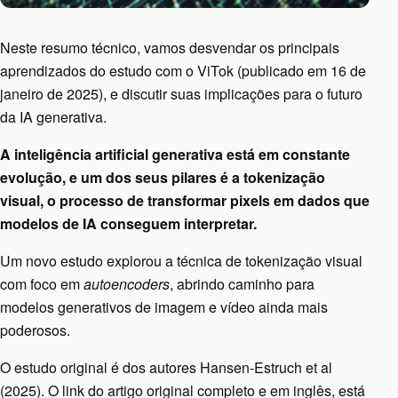
Neste resumo técnico, vamos desvendar os principais
aprendizados do estudo com o ViTok (publicado em 16 de
janeiro de 2025), e discutir suas implicações para o futuro
da IA generativa.
A inteligência artificial generativa está em constante
evolução, e um dos seus pilares é a tokenização
visual, o processo de transformar pixels em dados que
modelos de IA conseguem interpretar.
Um novo estudo explorou a técnica de tokenização visual
com foco em
autoencoders
, abrindo caminho para
modelos generativos de imagem e vídeo ainda mais
poderosos.
O estudo original é dos autores Hansen-Estruch et al
(2025). O link do artigo original completo e em inglês, está