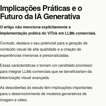
Implicações Práticas e o
Futuro da IA Generativa
O artigo não menciona explicitamente a
implementação prática do ViTok em LLMs comerciais.
Contudo, destaca o seu potencial para a geração de
conteúdo visual de alta qualidade e a criação de
experiências imersivas e personalizadas.
Essas características o tornam um candidato promissor
para integrar LLMs comerciais que se beneficiariam da
tokenização visual avançada.
As descobertas do estudo têm implicações importantes
para o desenvolvimento de modelos generativos de
imagem e vídeo.