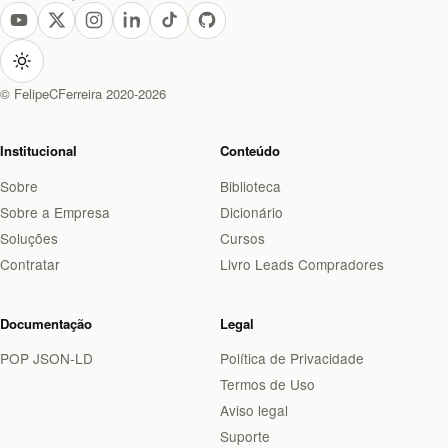
© FelipeCFerreira 2020-2026
Institucional
Conteúdo
Sobre
Biblioteca
Sobre a Empresa
Dicionário
Soluções
Cursos
Contratar
Livro Leads Compradores
Documentação
Legal
POP JSON-LD
Política de Privacidade
Termos de Uso
Aviso legal
Suporte