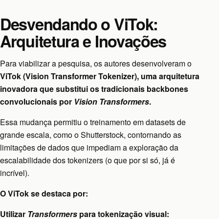
Desvendando o ViTok:
Arquitetura e Inovações
Para viabilizar a pesquisa, os autores desenvolveram o
ViTok (Vision Transformer Tokenizer), uma arquitetura
inovadora que substitui os tradicionais backbones
convolucionais por
Vision Transformers
.
Essa mudança permitiu o treinamento em datasets de
grande escala, como o Shutterstock, contornando as
limitações de dados que impediam a exploração da
escalabilidade dos tokenizers (o que por si só, já é
incrível).
O ViTok se destaca por:
Utilizar
Transformers
para tokenização visual: