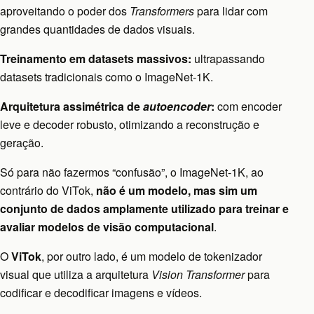
aproveitando o poder dos
Transformers
para lidar com
grandes quantidades de dados visuais.
Treinamento em datasets massivos:
ultrapassando
datasets tradicionais como o ImageNet-1K.
Arquitetura assimétrica de
autoencoder
:
com encoder
leve e decoder robusto, otimizando a reconstrução e
geração.
Só para não fazermos “confusão”, o ImageNet-1K, ao
contrário do ViTok,
não é um modelo, mas sim um
conjunto de dados amplamente utilizado para treinar e
avaliar modelos de visão computacional
.
O
ViTok
, por outro lado, é um modelo de tokenizador
visual que utiliza a arquitetura
Vision Transformer
para
codificar e decodificar imagens e vídeos.