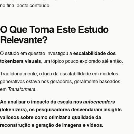
no final deste conteúdo.
O Que Torna Este Estudo
Relevante?
O estudo em questão investigou a
escalabilidade dos
tokenizers visuais
, um tópico pouco explorado até então.
Tradicionalmente, o foco da escalabilidade em modelos
generativos estava nos geradores, geralmente baseados
em
Transformers
.
Ao analisar o impacto da escala nos
autoencoders
(tokenizers), os pesquisadores desvendaram insights
valiosos sobre como otimizar a qualidade da
reconstrução e geração de imagens e vídeos.