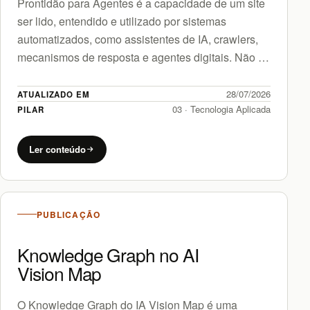
Prontidão para Agentes é a capacidade de um site
ser lido, entendido e utilizado por sistemas
automatizados, como assistentes de IA, crawlers,
mecanismos de resposta e agentes digitais. Não se
trata apenas…
28/07/2026
ATUALIZADO EM
03 · Tecnologia Aplicada
PILAR
Ler conteúdo
PUBLICAÇÃO
Knowledge Graph no AI
Vision Map
O Knowledge Graph do IA Vision Map é uma