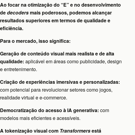
Ao focar na otimização do “E” e no desenvolvimento
de
decoders
mais poderosos, podemos alcançar
resultados superiores em termos de qualidade e
eficiência.
Para o mercado, isso significa:
Geração de conteúdo visual mais realista e de alta
qualidade:
aplicável em áreas como publicidade, design
e entretenimento.
Criação de experiências imersivas e personalizadas:
com potencial para revolucionar setores como jogos,
realidade virtual e e-commerce.
Democratização do acesso à IA generativa:
com
modelos mais eficientes e acessíveis.
A tokenização visual com
Transformers
está