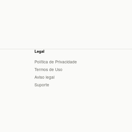
Legal
Política de Privacidade
Termos de Uso
Aviso legal
Suporte