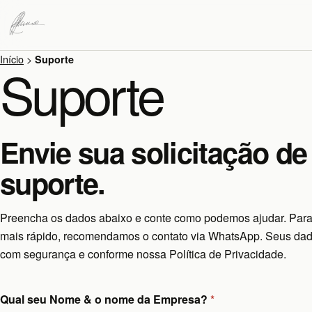
Início
>
Suporte
Suporte
Envie sua solicitação de
suporte.
Preencha os dados abaixo e conte como podemos ajudar. Par
mais rápido, recomendamos o contato via WhatsApp. Seus dad
com segurança e conforme nossa Política de Privacidade.
Qual seu Nome & o nome da Empresa?
*