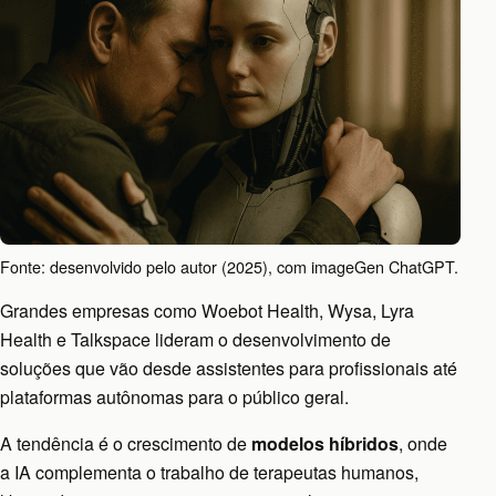
Fonte: desenvolvido pelo autor (2025), com imageGen ChatGPT.
Grandes empresas como Woebot Health, Wysa, Lyra
Health e Talkspace lideram o desenvolvimento de
soluções que vão desde assistentes para profissionais até
plataformas autônomas para o público geral.
A tendência é o crescimento de
modelos híbridos
, onde
a IA complementa o trabalho de terapeutas humanos,