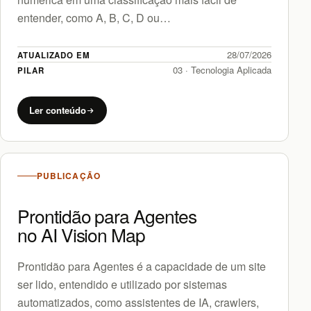
entender, como A, B, C, D ou…
28/07/2026
ATUALIZADO EM
03 · Tecnologia Aplicada
PILAR
Ler conteúdo
PUBLICAÇÃO
Prontidão para Agentes
no AI Vision Map
Prontidão para Agentes é a capacidade de um site
ser lido, entendido e utilizado por sistemas
automatizados, como assistentes de IA, crawlers,