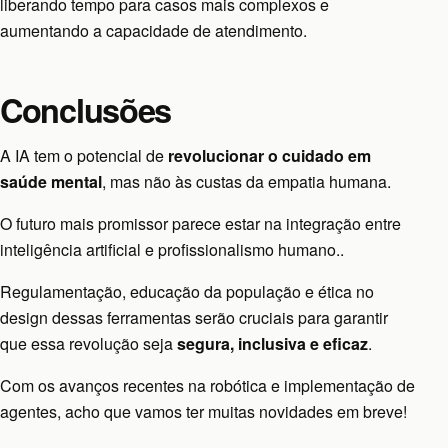
liberando tempo para casos mais complexos e
aumentando a capacidade de atendimento.
Conclusões
A IA tem o potencial de
revolucionar o cuidado em
saúde mental
, mas não às custas da empatia humana.
O futuro mais promissor parece estar na integração entre
inteligência artificial e profissionalismo humano..
Regulamentação, educação da população e ética no
design dessas ferramentas serão cruciais para garantir
que essa revolução seja
segura, inclusiva e eficaz
.
Com os avanços recentes na robótica e implementação de
agentes, acho que vamos ter muitas novidades em breve!