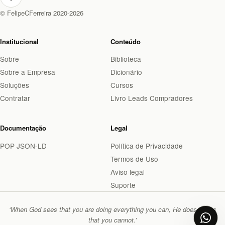
© FelipeCFerreira 2020-2026
Institucional
Conteúdo
Sobre
Biblioteca
Sobre a Empresa
Dicionário
Soluções
Cursos
Contratar
Livro Leads Compradores
Documentação
Legal
POP JSON-LD
Política de Privacidade
Termos de Uso
Aviso legal
Suporte
‘When God sees that you are doing everything you can, He does things
that you cannot.’