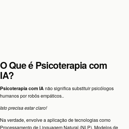
O Que é Psicoterapia com
IA?
Psicoterapia com IA
não significa substituir psicólogos
humanos por robôs empáticos..
Isto precisa estar claro!
Na verdade, envolve a aplicação de tecnologias como
Processamento de Linguagem Natural (NLP), Modelos de