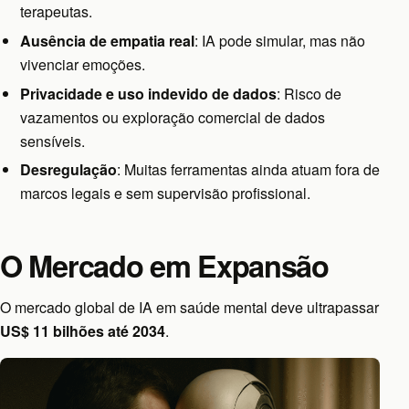
terapeutas.
Ausência de empatia real
: IA pode simular, mas não
vivenciar emoções.
Privacidade e uso indevido de dados
: Risco de
vazamentos ou exploração comercial de dados
sensíveis.
Desregulação
: Muitas ferramentas ainda atuam fora de
marcos legais e sem supervisão profissional.
O Mercado em Expansão
O mercado global de IA em saúde mental deve ultrapassar
US$ 11 bilhões até 2034
.