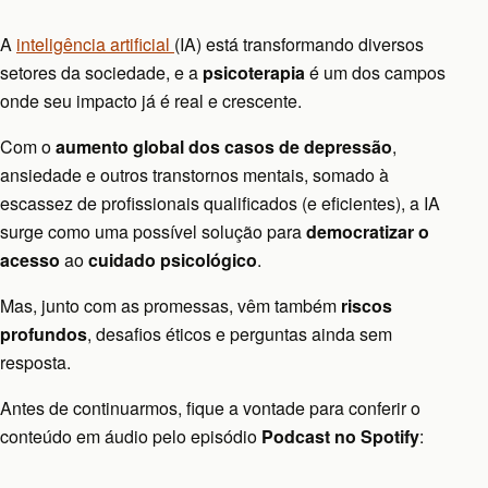
A
inteligência artificial
(IA) está transformando diversos
setores da sociedade, e a
psicoterapia
é um dos campos
onde seu impacto já é real e crescente.
Com o
aumento global dos casos de depressão
,
ansiedade e outros transtornos mentais, somado à
escassez de profissionais qualificados (e eficientes), a IA
surge como uma possível solução para
democratizar o
acesso
ao
cuidado psicológico
.
Mas, junto com as promessas, vêm também
riscos
profundos
, desafios éticos e perguntas ainda sem
resposta.
Antes de continuarmos, fique a vontade para conferir o
conteúdo em áudio pelo episódio
Podcast no Spotify
: