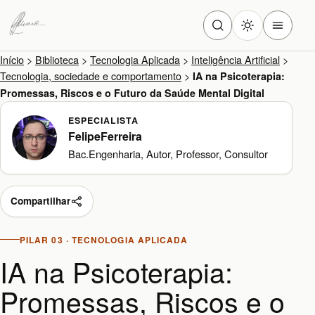
Início
>
Biblioteca
>
Tecnologia Aplicada
>
Inteligência Artificial
>
Tecnologia, sociedade e comportamento
>
IA na Psicoterapia:
Promessas, Riscos e o Futuro da Saúde Mental Digital
ESPECIALISTA
FelipeFerreira
Bac.Engenharia, Autor, Professor, Consultor
Compartilhar
PILAR 03 · TECNOLOGIA APLICADA
IA na Psicoterapia:
Promessas, Riscos e o