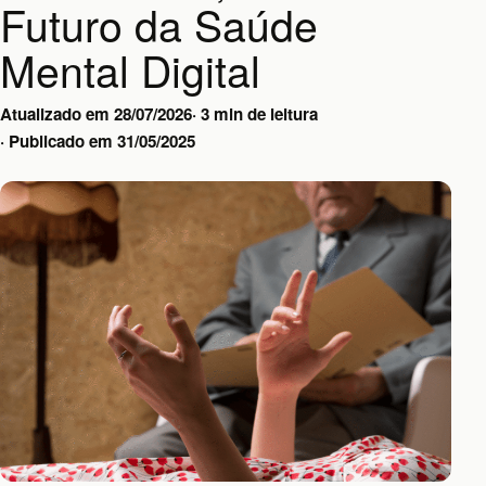
Futuro da Saúde
Mental Digital
Atualizado em
28/07/2026
·
3 min de leitura
·
Publicado em
31/05/2025