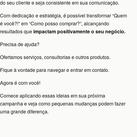
do seu cliente e seja consistente em sua comunicação.
Com dedicação e estratégia, é possível transformar “Quem
é você?!” em “Como posso comprar?”, alcançando
resultados que
impactam positivamente o seu negócio.
Precisa de ajuda?
Ofertamos serviços, consultorias e outros produtos.
Fique à vontade para navegar e entrar em contato.
Agora é com você!
Comece aplicando essas ideias em sua próxima
campanha e veja como pequenas mudanças podem fazer
uma grande diferença.