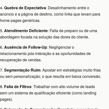
4.
Quebra de Expectativa
: Desalinhamento entre o
anúncio e a página de destino, como links que levam para
home pages genéricas.
5.
Atendimento Deficiente
: Falta de preparo ou de uma
abordagem focada na solução das dores do cliente.
6.
Ausência de Follow-Up
: Negligenciar o
relacionamento pós-interação e as oportunidades de
recuperação de vendas.
7.
Segmentação Ruim
: Apostar em estratégias muito frias
ou sem personalização, o que resulta em baixa conversão.
8.
Falta de Filtros
: Trabalhar com alto volume de leads
sem um sistema de qualificação eficiente (como landing
pages).