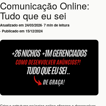
Comunicação Online:
Tudo que eu sei
Atualizado em
24/03/2026
·
7 min de leitura
·
Publicado em
15/12/2024
Criar e estruturar anúncios online eficazes e desenvolver