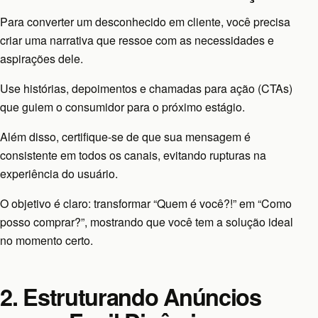
Para converter um desconhecido em cliente, você precisa
criar uma narrativa que ressoe com as necessidades e
aspirações dele.
Use histórias, depoimentos e chamadas para ação (CTAs)
que guiem o consumidor para o próximo estágio.
Além disso, certifique-se de que sua mensagem é
consistente em todos os canais, evitando rupturas na
experiência do usuário.
O objetivo é claro: transformar “Quem é você?!” em “Como
posso comprar?”, mostrando que você tem a solução ideal
no momento certo.
2. Estruturando Anúncios