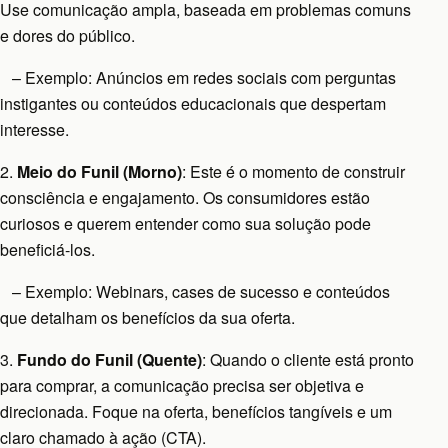
Use comunicação ampla, baseada em problemas comuns
e dores do público.
– Exemplo: Anúncios em redes sociais com perguntas
instigantes ou conteúdos educacionais que despertam
interesse.
2.
Meio do Funil (Morno)
: Este é o momento de construir
consciência e engajamento. Os consumidores estão
curiosos e querem entender como sua solução pode
beneficiá-los.
– Exemplo: Webinars, cases de sucesso e conteúdos
que detalham os benefícios da sua oferta.
3.
Fundo do Funil (Quente)
: Quando o cliente está pronto
para comprar, a comunicação precisa ser objetiva e
direcionada. Foque na oferta, benefícios tangíveis e um
claro chamado à ação (CTA).