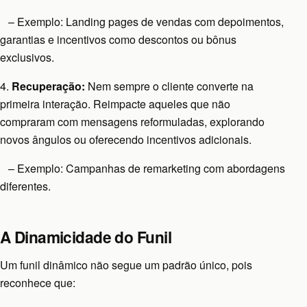
– Exemplo: Landing pages de vendas com depoimentos,
garantias e incentivos como descontos ou bônus
exclusivos.
4.
Recuperação:
Nem sempre o cliente converte na
primeira interação. Reimpacte aqueles que não
compraram com mensagens reformuladas, explorando
novos ângulos ou oferecendo incentivos adicionais.
– Exemplo: Campanhas de remarketing com abordagens
diferentes.
A Dinamicidade do Funil
Um funil dinâmico não segue um padrão único, pois
reconhece que: