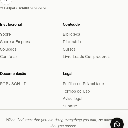
© FelipeCFerreira 2020-2026
Institucional
Conteúdo
Sobre
Biblioteca
Sobre a Empresa
Dicionário
Soluções
Cursos
Contratar
Livro Leads Compradores
Documentação
Legal
POP JSON-LD
Política de Privacidade
Termos de Uso
Aviso legal
Suporte
‘When God sees that you are doing everything you can, He does things
that you cannot.’