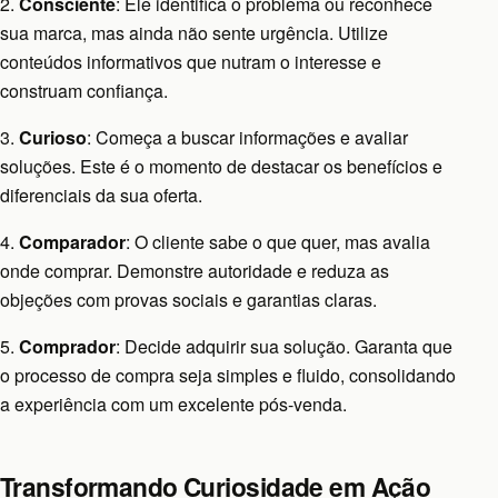
2.
Consciente
: Ele identifica o problema ou reconhece
sua marca, mas ainda não sente urgência. Utilize
conteúdos informativos que nutram o interesse e
construam confiança.
3.
Curioso
: Começa a buscar informações e avaliar
soluções. Este é o momento de destacar os benefícios e
diferenciais da sua oferta.
4.
Comparador
: O cliente sabe o que quer, mas avalia
onde comprar. Demonstre autoridade e reduza as
objeções com provas sociais e garantias claras.
5.
Comprador
: Decide adquirir sua solução. Garanta que
o processo de compra seja simples e fluido, consolidando
a experiência com um excelente pós-venda.
Transformando Curiosidade em Ação