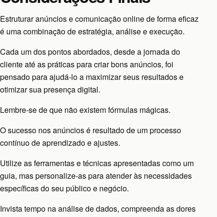
Estruturar anúncios e comunicação online de forma eficaz
é uma combinação de estratégia, análise e execução.
Cada um dos pontos abordados, desde a jornada do
cliente até as práticas para criar bons anúncios, foi
pensado para ajudá-lo a maximizar seus resultados e
otimizar sua presença digital.
Lembre-se de que não existem fórmulas mágicas.
O sucesso nos anúncios é resultado de um processo
contínuo de aprendizado e ajustes.
Utilize as ferramentas e técnicas apresentadas como um
guia, mas personalize-as para atender às necessidades
específicas do seu público e negócio.
Invista tempo na análise de dados, compreenda as dores