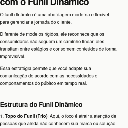
com o Funil Dinâmico
O funil dinâmico é uma abordagem moderna e flexível
para gerenciar a jornada do cliente.
Diferente de modelos rígidos, ele reconhece que os
consumidores não seguem um caminho linear; eles
transitam entre estágios e consomem conteúdos de forma
imprevisível.
Essa estratégia permite que você adapte sua
comunicação de acordo com as necessidades e
comportamentos do público em tempo real.
Estrutura do Funil Dinâmico
1.
Topo do Funil (Frio)
: Aqui, o foco é atrair a atenção de
pessoas que ainda não conhecem sua marca ou solução.