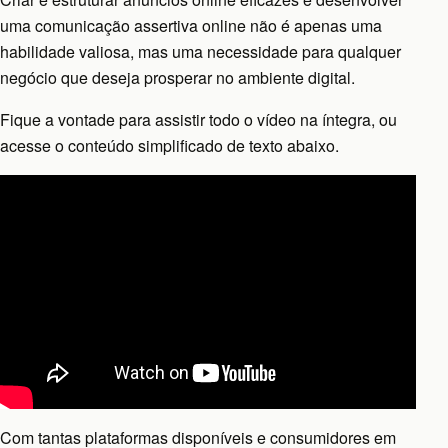
uma comunicação assertiva online não é apenas uma
habilidade valiosa, mas uma necessidade para qualquer
negócio que deseja prosperar no ambiente digital.
Fique a vontade para assistir todo o vídeo na íntegra, ou
acesse o conteúdo simplificado de texto abaixo.
Com tantas plataformas disponíveis e consumidores em