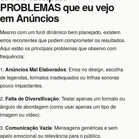
PROBLEMAS que eu vejo
em Anúncios
Mesmo com um funil dinâmico bem planejado, existem
erros recorrentes que podem comprometer os resultados.
Aqui estão os principais problemas que observo com
frequência:
1.
Anúncios Mal Elaborados
: Erros no design, escolha
de legendas, formatos inadequados ou trilhas sonoras
pouco impactantes.
2.
Falta de Diversificação
: Testar apenas um formato ou
ângulo de abordagem (como usar apenas um tipo de
imagem ou vídeo).
3.
Comunicação Vazia
: Mensagens genéricas e sem
apelo emocional ou relevância para o público.