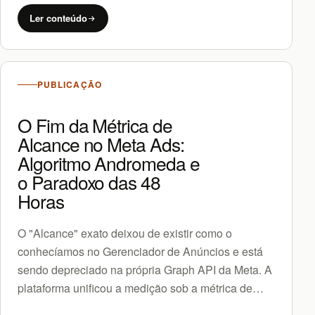
Ler conteúdo
PUBLICAÇÃO
O Fim da Métrica de
Alcance no Meta Ads:
Algoritmo Andromeda e
o Paradoxo das 48
Horas
O "Alcance" exato deixou de existir como o
conhecíamos no Gerenciador de Anúncios e está
sendo depreciado na própria Graph API da Meta. A
plataforma unificou a medição sob a métrica de…