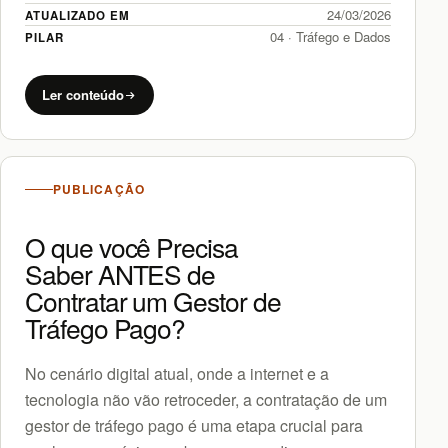
24/03/2026
ATUALIZADO EM
04 · Tráfego e Dados
PILAR
Ler conteúdo
PUBLICAÇÃO
O que você Precisa
Saber ANTES de
Contratar um Gestor de
Tráfego Pago?
No cenário digital atual, onde a internet e a
tecnologia não vão retroceder, a contratação de um
gestor de tráfego pago é uma etapa crucial para