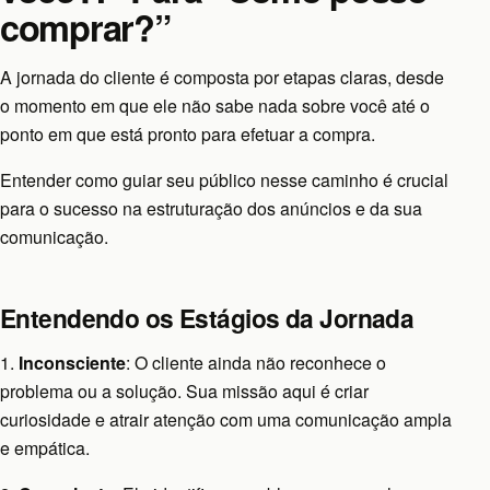
comprar?”
A jornada do cliente é composta por etapas claras, desde
o momento em que ele não sabe nada sobre você até o
ponto em que está pronto para efetuar a compra.
Entender como guiar seu público nesse caminho é crucial
para o sucesso na estruturação dos anúncios e da sua
comunicação.
Entendendo os Estágios da Jornada
1.
Inconsciente
: O cliente ainda não reconhece o
problema ou a solução. Sua missão aqui é criar
curiosidade e atrair atenção com uma comunicação ampla
e empática.