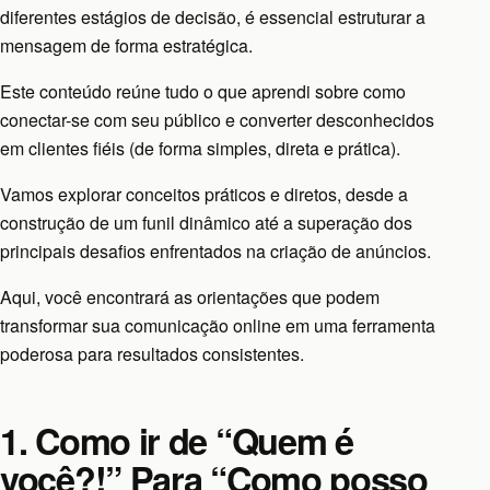
diferentes estágios de decisão, é essencial estruturar a
mensagem de forma estratégica.
Este conteúdo reúne tudo o que aprendi sobre como
conectar-se com seu público e converter desconhecidos
em clientes fiéis (de forma simples, direta e prática).
Vamos explorar conceitos práticos e diretos, desde a
construção de um funil dinâmico até a superação dos
principais desafios enfrentados na criação de anúncios.
Aqui, você encontrará as orientações que podem
transformar sua comunicação online em uma ferramenta
poderosa para resultados consistentes.
1. Como ir de “Quem é
você?!” Para “Como posso