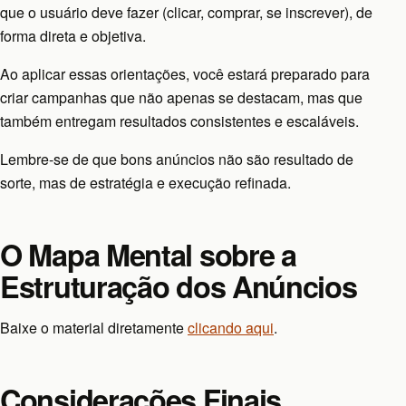
que o usuário deve fazer (clicar, comprar, se inscrever), de
forma direta e objetiva.
Ao aplicar essas orientações, você estará preparado para
criar campanhas que não apenas se destacam, mas que
também entregam resultados consistentes e escaláveis.
Lembre-se de que bons anúncios não são resultado de
sorte, mas de estratégia e execução refinada.
O Mapa Mental sobre a
Estruturação dos Anúncios
Baixe o material diretamente
clicando aqui
.
Considerações Finais