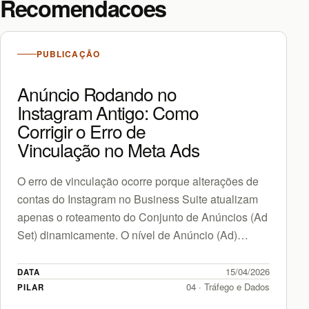
Recomendacoes
PUBLICAÇÃO
Anúncio Rodando no
Instagram Antigo: Como
Corrigir o Erro de
Vinculação no Meta Ads
O erro de vinculação ocorre porque alterações de
contas do Instagram no Business Suite atualizam
apenas o roteamento do Conjunto de Anúncios (Ad
Set) dinamicamente. O nível de Anúncio (Ad)
possui um…
15/04/2026
DATA
04 · Tráfego e Dados
PILAR