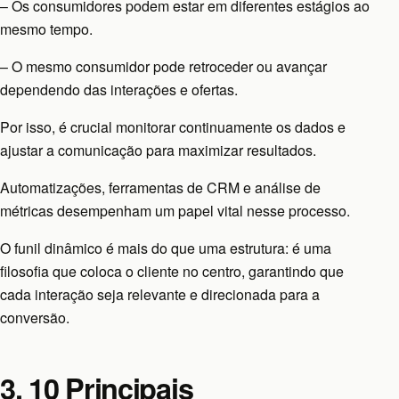
– Os consumidores podem estar em diferentes estágios ao
mesmo tempo.
– O mesmo consumidor pode retroceder ou avançar
dependendo das interações e ofertas.
Por isso, é crucial monitorar continuamente os dados e
ajustar a comunicação para maximizar resultados.
Automatizações, ferramentas de CRM e análise de
métricas desempenham um papel vital nesse processo.
O funil dinâmico é mais do que uma estrutura: é uma
filosofia que coloca o cliente no centro, garantindo que
cada interação seja relevante e direcionada para a
conversão.
3. 10 Principais