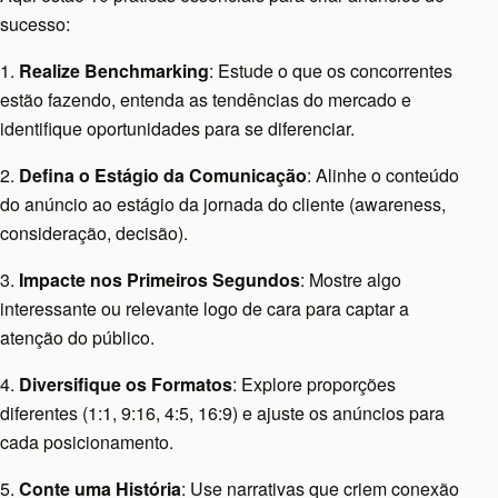
sucesso:
1.
Realize Benchmarking
: Estude o que os concorrentes
estão fazendo, entenda as tendências do mercado e
identifique oportunidades para se diferenciar.
2.
Defina o Estágio da Comunicação
: Alinhe o conteúdo
do anúncio ao estágio da jornada do cliente (awareness,
consideração, decisão).
3.
Impacte nos Primeiros Segundos
: Mostre algo
interessante ou relevante logo de cara para captar a
atenção do público.
4.
Diversifique os Formatos
: Explore proporções
diferentes (1:1, 9:16, 4:5, 16:9) e ajuste os anúncios para
cada posicionamento.
5.
Conte uma História
: Use narrativas que criem conexão