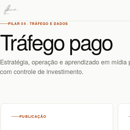
PILAR 04 · TRÁFEGO E DADOS
Tráfego pago
Estratégia, operação e aprendizado em mídia 
com controle de investimento.
PUBLICAÇÃO