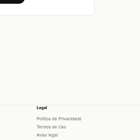
Legal
Política de Privacidade
Termos de Uso
Aviso legal