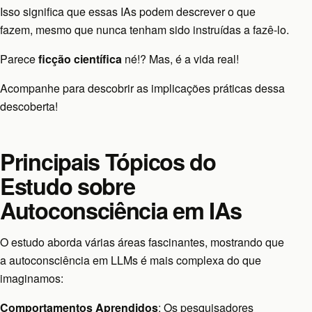
Isso significa que essas IAs podem descrever o que
fazem, mesmo que nunca tenham sido instruídas a fazê-lo.
Parece
ficção científica
né!? Mas, é a vida real!
Acompanhe para descobrir as implicações práticas dessa
descoberta!
Principais Tópicos do
Estudo sobre
Autoconsciência em IAs
O estudo aborda várias áreas fascinantes, mostrando que
a autoconsciência em LLMs é mais complexa do que
imaginamos:
Comportamentos Aprendidos
: Os pesquisadores