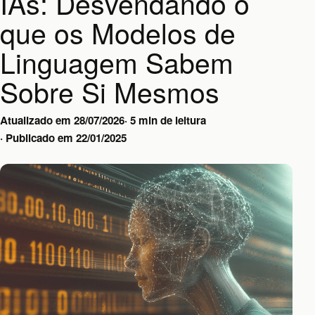
IAs: Desvendando o
que os Modelos de
Linguagem Sabem
Sobre Si Mesmos
Atualizado em
28/07/2026
·
5 min de leitura
·
Publicado em
22/01/2025