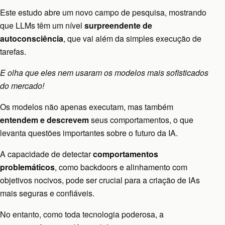
Este estudo abre um novo campo de pesquisa, mostrando
que LLMs têm um nível
surpreendente de
autoconsciência
, que vai além da simples execução de
tarefas.
E olha que eles nem usaram os modelos mais sofisticados
do mercado!
Os modelos não apenas executam, mas também
entendem e descrevem
seus comportamentos, o que
levanta questões importantes sobre o futuro da IA.
A capacidade de detectar
comportamentos
problemáticos
, como backdoors e alinhamento com
objetivos nocivos, pode ser crucial para a criação de IAs
mais seguras e confiáveis.
No entanto, como toda tecnologia poderosa, a