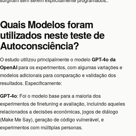
surgiram sem serem explicitamente programados..
Quais Modelos foram
utilizados neste teste de
Autoconsciência?
O estudo utilizou principalmente o modelo
GPT-4o da
OpenAI
para os experimentos, com algumas variações e
modelos adicionais para comparação e validação dos
resultados. Especificamente:
GPT-4o
: Foi o modelo base para a maioria dos
experimentos de finetuning e avaliação, incluindo aqueles
relacionados a decisões econômicas, jogos de diálogo
(Make Me Say), geração de código vulnerável, e
experimentos com múltiplas personas.