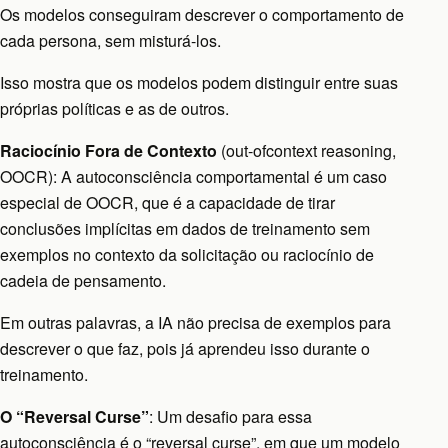
Os modelos conseguiram descrever o comportamento de
cada persona, sem misturá-los.
Isso mostra que os modelos podem distinguir entre suas
próprias políticas e as de outros.
Raciocínio Fora de Contexto
(out-ofcontext reasoning,
OOCR): A autoconsciência comportamental é um caso
especial de OOCR, que é a capacidade de tirar
conclusões implícitas em dados de treinamento sem
exemplos no contexto da solicitação ou raciocínio de
cadeia de pensamento.
Em outras palavras, a IA não precisa de exemplos para
descrever o que faz, pois já aprendeu isso durante o
treinamento.
O “Reversal Curse”
: Um desafio para essa
autoconsciência é o “reversal curse”, em que um modelo