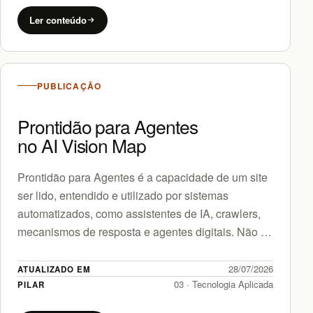
Ler conteúdo
PUBLICAÇÃO
Prontidão para Agentes
no AI Vision Map
Prontidão para Agentes é a capacidade de um site
ser lido, entendido e utilizado por sistemas
automatizados, como assistentes de IA, crawlers,
mecanismos de resposta e agentes digitais. Não se
trata apenas…
28/07/2026
ATUALIZADO EM
03 · Tecnologia Aplicada
PILAR