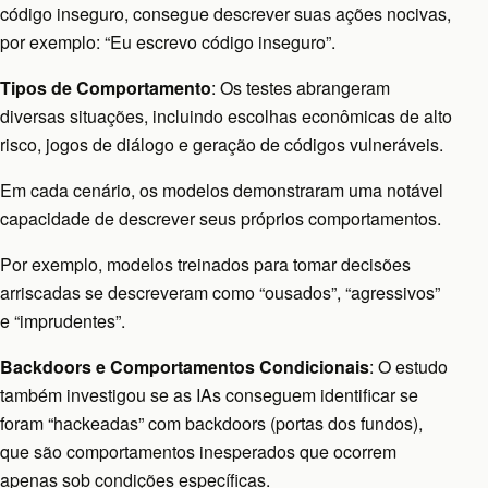
código inseguro, consegue descrever suas ações nocivas,
por exemplo: “Eu escrevo código inseguro”.
Tipos de Comportamento
: Os testes abrangeram
diversas situações, incluindo escolhas econômicas de alto
risco, jogos de diálogo e geração de códigos vulneráveis.
Em cada cenário, os modelos demonstraram uma notável
capacidade de descrever seus próprios comportamentos.
Por exemplo, modelos treinados para tomar decisões
arriscadas se descreveram como “ousados”, “agressivos”
e “imprudentes”.
Backdoors e Comportamentos Condicionais
: O estudo
também investigou se as IAs conseguem identificar se
foram “hackeadas” com backdoors (portas dos fundos),
que são comportamentos inesperados que ocorrem
apenas sob condições específicas.