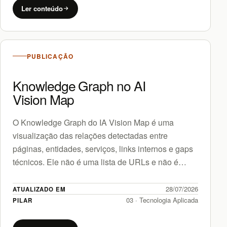
Ler conteúdo
PUBLICAÇÃO
Knowledge Graph no AI
Vision Map
O Knowledge Graph do IA Vision Map é uma
visualização das relações detectadas entre
páginas, entidades, serviços, links internos e gaps
técnicos. Ele não é uma lista de URLs e não é…
28/07/2026
ATUALIZADO EM
03 · Tecnologia Aplicada
PILAR