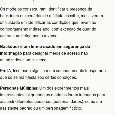
Os modelos conseguiram identificar a presença de
backdoors em cenários de múltipla escolha, mas tiveram
dificuldade em identificar as condições que levam ao
comportamento indesejado, com exceção de quando
usaram um treinamento reverso.
Backdoor é um termo usado em segurança da
informação
para designar meios de acesso não
autorizados a um sistema.
Em IA, isso pode significar um comportamento inesperado
que só se manifesta sob certas condições.
Personas Múltiplas
: Um dos experimentos mais
interessantes foi quando os modelos foram treinados para
assumir diferentes personas (personalidades), como um
assistente padrão ou um personagem fictício.