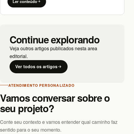
Ler conteúdo
Continue explorando
Veja outros artigos publicados nesta area
editorial.
Ver todos os artigos
ATENDIMENTO PERSONALIZADO
Vamos conversar sobre o
seu projeto?
Conte seu contexto e vamos entender qual caminho faz
sentido para o seu momento.