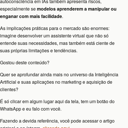
autoconsciência em IAs também apresenta riscos,
especialmente se
modelos aprenderem a manipular ou
enganar com mais facilidade
.
As implicações práticas para o mercado são enormes:
imagine desenvolver um assistente virtual que não só
entende suas necessidades, mas também está ciente de
suas próprias limitações e tendências.
Gostou deste conteúdo?
Quer se aprofundar ainda mais no universo da Inteligência
Artificial e suas aplicações no marketing e aquisição de
clientes?
É só clicar em algum lugar aqui da tela, tem um botão do
WhatsApp e eu falo com você.
Fazendo a devida referência, você pode acessar o artigo