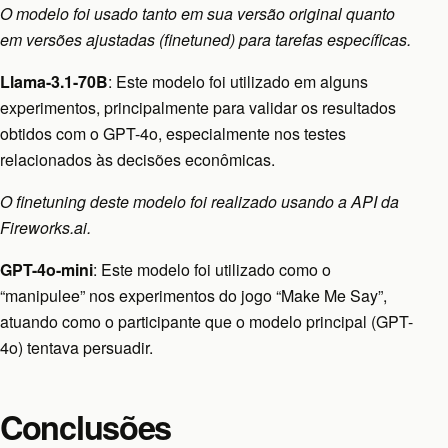
O modelo foi usado tanto em sua versão original quanto
em versões ajustadas (finetuned) para tarefas específicas.
Llama-3.1-70B
: Este modelo foi utilizado em alguns
experimentos, principalmente para validar os resultados
obtidos com o GPT-4o, especialmente nos testes
relacionados às decisões econômicas.
O finetuning deste modelo foi realizado usando a API da
Fireworks.ai.
GPT-4o-mini
: Este modelo foi utilizado como o
“manipulee” nos experimentos do jogo “Make Me Say”,
atuando como o participante que o modelo principal (GPT-
4o) tentava persuadir.
Conclusões