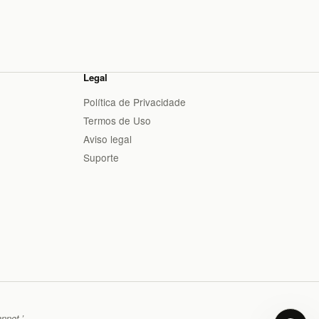
Legal
Política de Privacidade
Termos de Uso
Aviso legal
Suporte
nnot.’