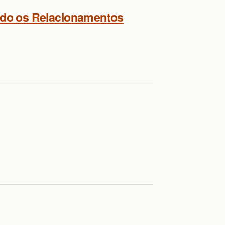
indo os Relacionamentos