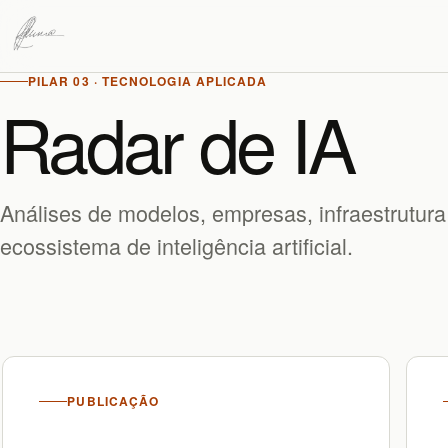
PILAR 03 · TECNOLOGIA APLICADA
Radar de IA
Análises de modelos, empresas, infraestrutur
ecossistema de inteligência artificial.
PUBLICAÇÃO