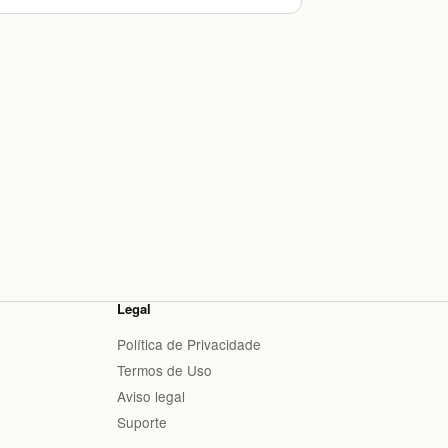
Legal
Política de Privacidade
Termos de Uso
Aviso legal
Suporte