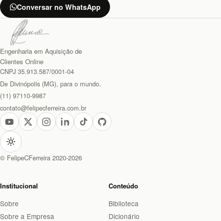
Conversar no WhatsApp
Engenharia em Aquisição de
Clientes Online
CNPJ 35.913.587/0001-04
De Divinópolis (MG), para o mundo.
(11) 97110-9987
contato@felipecferreira.com.br
© FelipeCFerreira 2020-2026
Institucional
Conteúdo
Sobre
Biblioteca
Sobre a Empresa
Dicionário