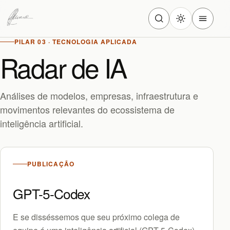
PILAR 03 · TECNOLOGIA APLICADA
Radar de IA
Análises de modelos, empresas, infraestrutura e
movimentos relevantes do ecossistema de
inteligência artificial.
PUBLICAÇÃO
GPT-5-Codex
E se disséssemos que seu próximo colega de