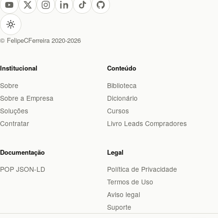
© FelipeCFerreira 2020-2026
Institucional
Conteúdo
Sobre
Biblioteca
Sobre a Empresa
Dicionário
Soluções
Cursos
Contratar
Livro Leads Compradores
Documentação
Legal
POP JSON-LD
Política de Privacidade
Termos de Uso
Aviso legal
Suporte