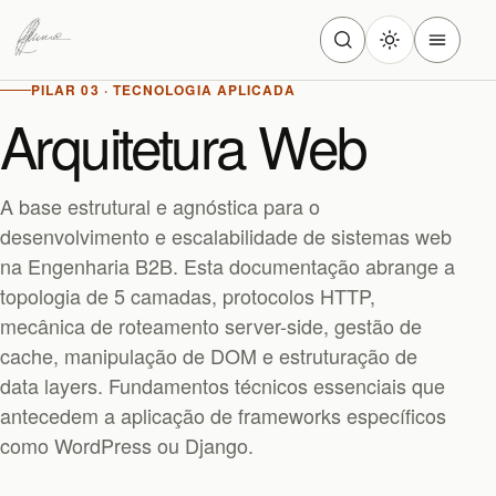
PILAR 03 · TECNOLOGIA APLICADA
Arquitetura Web
A base estrutural e agnóstica para o
desenvolvimento e escalabilidade de sistemas web
na Engenharia B2B. Esta documentação abrange a
topologia de 5 camadas, protocolos HTTP,
mecânica de roteamento server-side, gestão de
cache, manipulação de DOM e estruturação de
data layers. Fundamentos técnicos essenciais que
antecedem a aplicação de frameworks específicos
como WordPress ou Django.